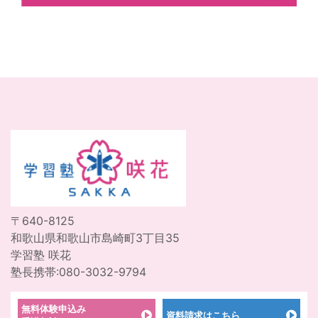
〒640-8125
和歌山県和歌山市島崎町3丁目35
学習塾 咲花
塾長携帯:080-3032-9794
無料体験申込み
資料請求はこちら