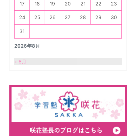
17
18
19
20
21
22
23
24
25
26
27
28
29
30
31
2026年8月
« 6月