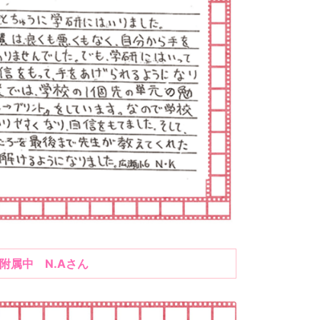
附属中 N.Aさん