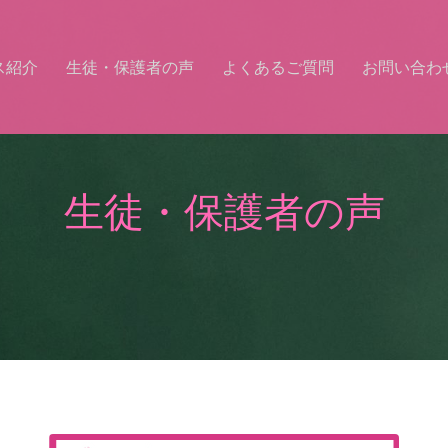
ス紹介
生徒・保護者の声
よくあるご質問
お問い合わ
生徒・保護者の声