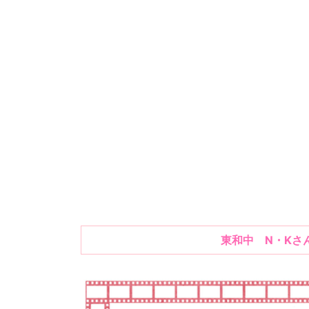
東和中 N・Kさ