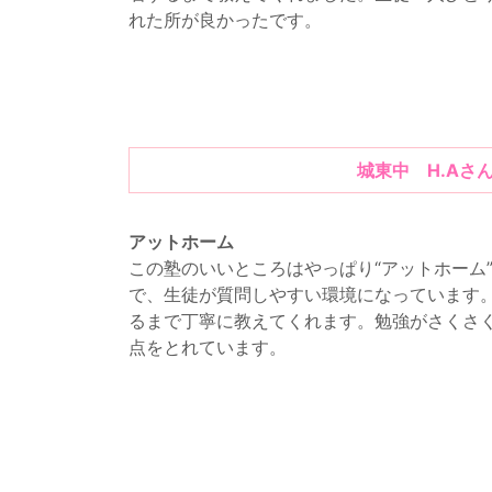
れた所が良かったです。
城東中 H.Aさ
アットホーム
この塾のいいところはやっぱり“アットホーム
で、生徒が質問しやすい環境になっています
るまで丁寧に教えてくれます。勉強がさくさ
点をとれています。